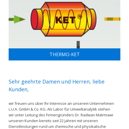
THERMO-KET
Sehr geehrte Damen und Herren, liebe
Kunden,
wir freuen uns über Ihr Interesse an unserem Unternehmen
L.U.A. GmbH & Co. KG. Als Labor für Umweltanalytik stehen
wir unter Leitung des Firmengründers Dr. Radwan Matrmawi
unseren Kunden bereits seit 22 Jahren mit unseren
Dienstleistungen rund um chemische und physikalische