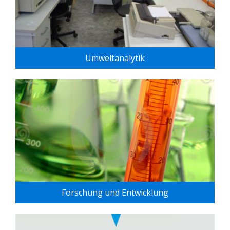
Umweltanalytik
Forschung und Entwicklung