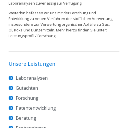
Laboranalysen zuverlässig zur Verfügung.
Weiterhin befassen wir uns mit der Forschung und
Entwicklung zu neuen Verfahren der stofflichen Verwertung,
insbesondere zur Verwertung organischer Abfälle zu Gas,
Öl, Koks und Düngemitteln. Mehr hierzu finden Sie unter:
Leistungsprofil / Forschung.
Unsere Leistungen
Laboranalysen
Gutachten
Forschung
Patententwicklung
Beratung
Probenahmen