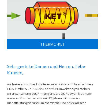
THERMO-KET
Sehr geehrte Damen und Herren, liebe
Kunden,
wir freuen uns über Ihr Interesse an unserem Unternehmen
L.U.A. GmbH & Co. KG. Als Labor für Umweltanalytik stehen
wir unter Leitung des Firmengründers Dr. Radwan Matrmawi
unseren Kunden bereits seit 22 Jahren mit unseren
Dienstleistungen rund um chemische und physikalische