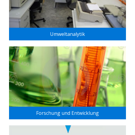
Umweltanalytik
Forschung und Entwicklung