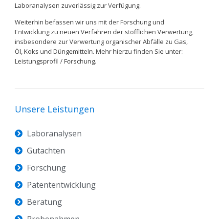
Laboranalysen zuverlässig zur Verfügung.
Weiterhin befassen wir uns mit der Forschung und
Entwicklung zu neuen Verfahren der stofflichen Verwertung,
insbesondere zur Verwertung organischer Abfälle zu Gas,
Öl, Koks und Düngemitteln. Mehr hierzu finden Sie unter:
Leistungsprofil / Forschung.
Unsere Leistungen
Laboranalysen
Gutachten
Forschung
Patententwicklung
Beratung
Probenahmen